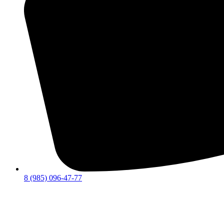
8 (985) 096-47-77