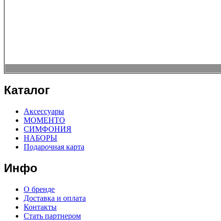
Каталог
Аксессуары
МОМЕНТО
СИМФОНИЯ
НАБОРЫ
Подарочная карта
Инфо
О бренде
Доставка и оплата
Контакты
Стать партнером