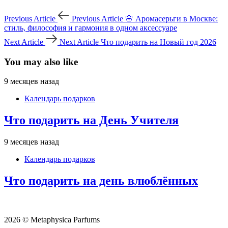
Previous Article
Previous Article
🌸 Аромасерьги в Москве:
стиль, философия и гармония в одном аксессуаре
Next Article
Next Article
Что подарить на Новый год 2026
You may also like
9 месяцев назад
Календарь подарков
Что подарить на День Учителя
9 месяцев назад
Календарь подарков
Что подарить на день влюблённых
2026 © Metaphysica Parfums