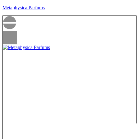
Metaphysica Parfums