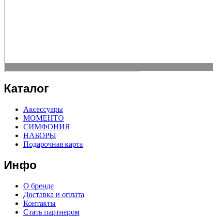
Каталог
Аксессуары
МОМЕНТО
СИМФОНИЯ
НАБОРЫ
Подарочная карта
Инфо
О бренде
Доставка и оплата
Контакты
Стать партнером