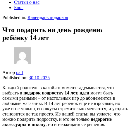
Статьи о нас
Блог
Published in:
Календарь подарков
Что подарить на день рождения
ребёнку 14 лет
Автор
parf
Published on:
30.10.2025
Каждый родитель в какой-то момент задумывается, что
выбрать в
подарок подростку 14 лет, идеи
могут быть
самыми разными – от настольных игр до абонементов в
любимые магазины. В 14 лет ребёнок ещё не взрослый, но
уже и не малыш, его вкусы стремительно меняются, и угодить
становится не так просто. Из нашей статьи вы узнаете, что
можно подарить подростку, и это не только
недорогие
аксессуары в школу
, но и неожиданные решения.