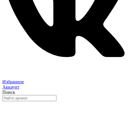
Избранное
Аккаунт
Поиск