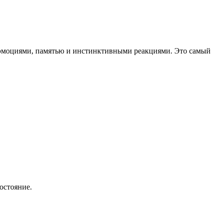
 эмоциями, памятью и инстинктивными реакциями. Это самый
остояние.