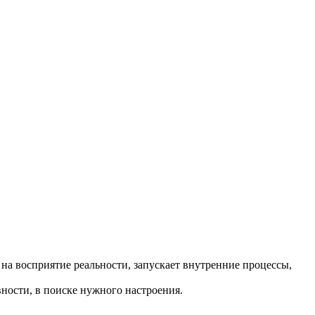
 на восприятие реальности, запускает внутренние процессы,
евности, в поиске нужного настроения.