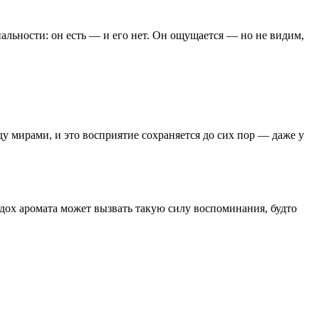
альности: он есть — и его нет. Он ощущается — но не видим,
у мирами, и это восприятие сохраняется до сих пор — даже у
вдох аромата может вызвать такую силу воспоминания, будто