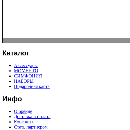
Каталог
Аксессуары
МОМЕНТО
СИМФОНИЯ
НАБОРЫ
Подарочная карта
Инфо
О бренде
Доставка и оплата
Контакты
Стать партнером